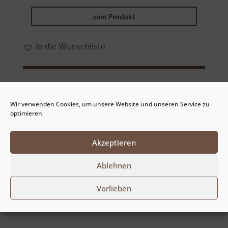
zum Produkt
in die Wunschliste
Wir verwenden Cookies, um unsere Website und unseren Service zu
optimieren.
Akzeptieren
Ablehnen
Vorlieben