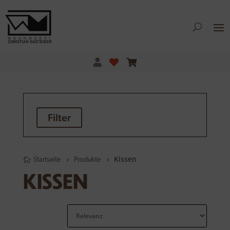
Filter
Kissen
Startseite
Produkte
KISSEN