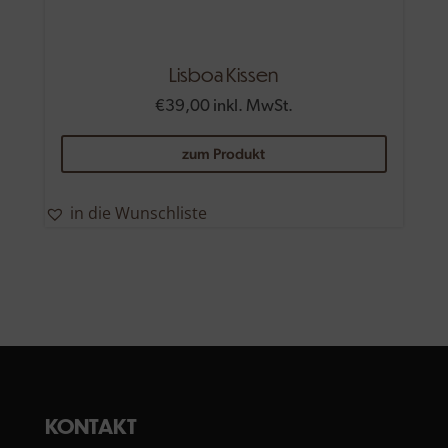
Lisboa Kissen
€
39,00
inkl. MwSt.
zum Produkt
in die Wunschliste
KONTAKT