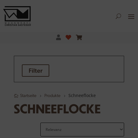
Filter
Schneeflocke
Startseite
Produkte
SCHNEEFLOCKE