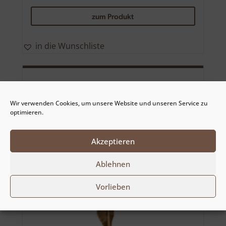
zum Produkt
in die Wunschliste
Wir verwenden Cookies, um unsere Website und unseren Service zu
optimieren.
Akzeptieren
Ablehnen
Vorlieben