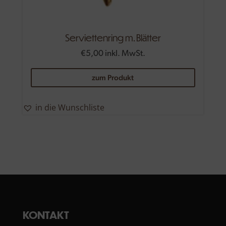
Serviettenring m. Blätter
€
5,00
inkl. MwSt.
zum Produkt
in die Wunschliste
KONTAKT