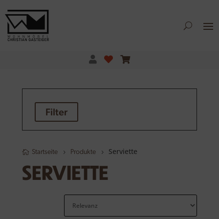
Filter
Serviette
Startseite
Produkte
SERVIETTE