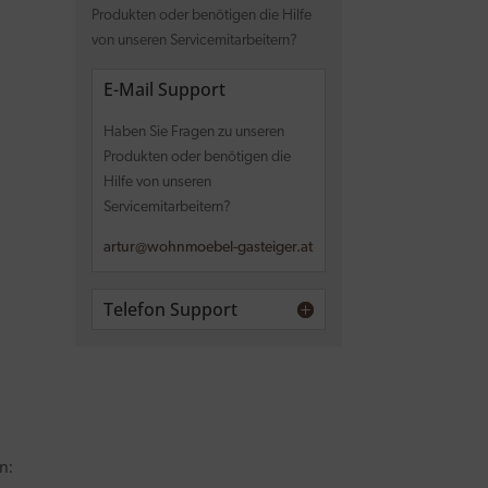
Produkten oder benötigen die Hilfe
von unseren Servicemitarbeitern?
E-Mail Support
Haben Sie Fragen zu unseren
Produkten oder benötigen die
Hilfe von unseren
Servicemitarbeitern?
artur@wohnmoebel-gasteiger.at
Telefon Support
n: