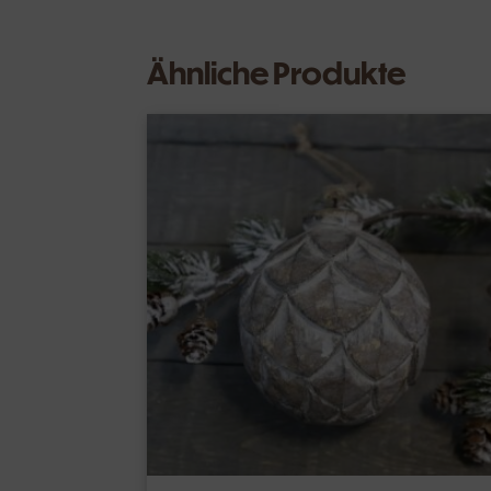
Ähnliche Produkte
Zapfen