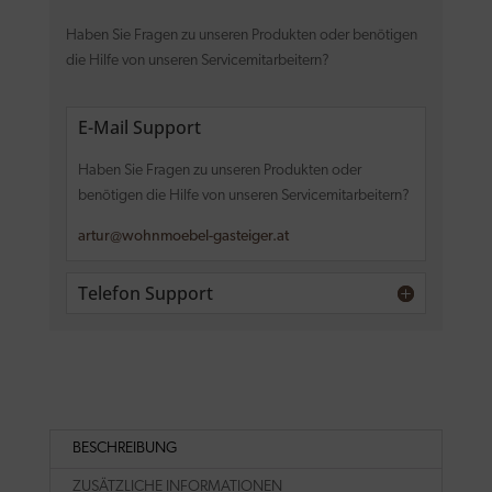
Haben Sie Fragen zu unseren Produkten oder benötigen
die Hilfe von unseren Servicemitarbeitern?
E-Mail Support
Haben Sie Fragen zu unseren Produkten oder
benötigen die Hilfe von unseren Servicemitarbeitern?
artur@wohnmoebel-gasteiger.at
Telefon Support
BESCHREIBUNG
ZUSÄTZLICHE INFORMATIONEN