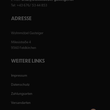
Tel: +43 676/ 53 44 853
ADRESSE
Wohnmöbel Gasteiger
Milesistraße 4
9560 Feldkirchen
WEITERE LINKS
Impressum
Datenschutz
Zahlungsarten
Versandarten