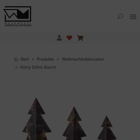
Start
Produkte
Weihnachtsdekoration
Rony Deko-Baum