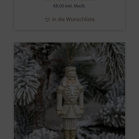
€
8,00
inkl. MwSt.
in die Wunschliste